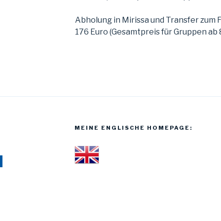
Abholung in Mirissa und Transfer zum
176 Euro (Gesamtpreis für Gruppen ab 
MEINE ENGLISCHE HOMEPAGE: