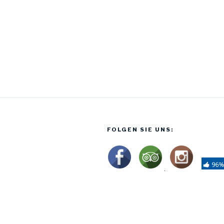
FOLGEN SIE UNS: