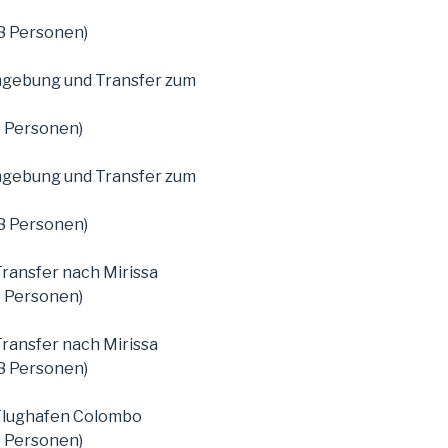
8 Personen)
mgebung und Transfer zum
7 Personen)
mgebung und Transfer zum
8 Personen)
ransfer nach Mirissa
7 Personen)
ransfer nach Mirissa
8 Personen)
 Flughafen Colombo
7 Personen)