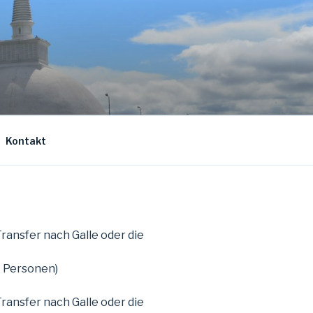
Kontakt
ansfer nach Galle oder die
7 Personen)
ansfer nach Galle oder die